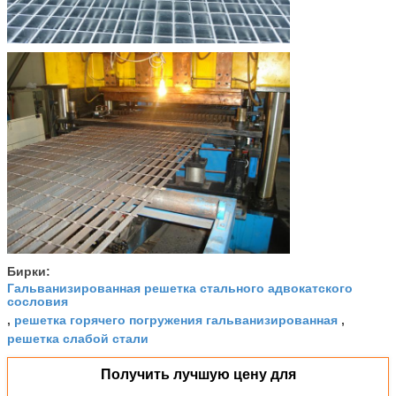
Бирки:
Гальванизированная решетка стального адвокатского
сословия
решетка горячего погружения гальванизированная
,
,
решетка слабой стали
Получить лучшую цену для